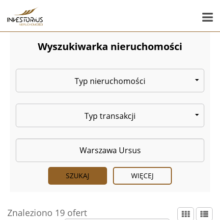
Wyszukiwarka nieruchomości
Typ nieruchomości
Typ transakcji
WIĘCEJ
Znaleziono 19 ofert