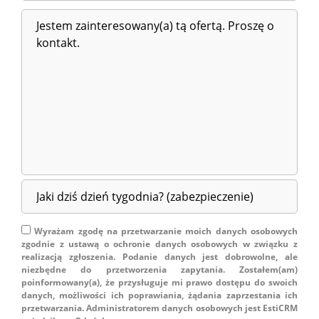
Wyrażam zgodę na przetwarzanie moich danych osobowych
zgodnie z ustawą o ochronie danych osobowych w związku z
realizacją zgłoszenia. Podanie danych jest dobrowolne, ale
niezbędne do przetworzenia zapytania. Zostałem(am)
poinformowany(a), że przysługuje mi prawo dostępu do swoich
danych, możliwości ich poprawiania, żądania zaprzestania ich
przetwarzania. Administratorem danych osobowych jest EstiCRM