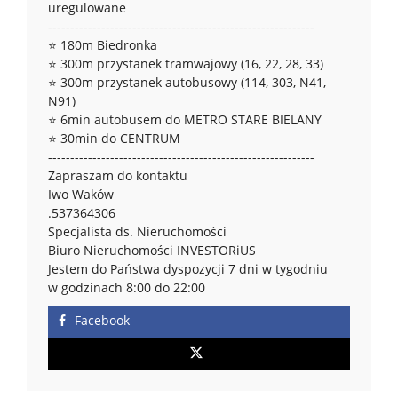
uregulowane
------------------------------------------------------------
⭐ 180m Biedronka
⭐ 300m przystanek tramwajowy (16, 22, 28, 33)
⭐ 300m przystanek autobusowy (114, 303, N41,
N91)
⭐ 6min autobusem do METRO STARE BIELANY
⭐ 30min do CENTRUM
------------------------------------------------------------
Zapraszam do kontaktu
Iwo Waków
.537364306
Specjalista ds. Nieruchomości
Biuro Nieruchomości INVESTORiUS
Jestem do Państwa dyspozycji 7 dni w tygodniu
w godzinach 8:00 do 22:00
Facebook